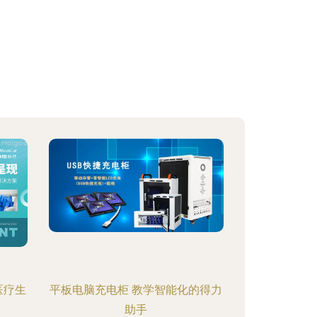
医疗生
平板电脑充电柜 教学智能化的得力
助手