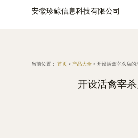
安徽珍鲸信息科技有限公司
当前位置：
首页
>
产品大全
>
开设活禽宰杀店的
开设活禽宰杀