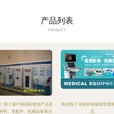
产品列表
PRODUCT
011第十届中国国际电池产品及
海信医疗 创新科技赋能智慧
材料、零配件、机械设备展示
态