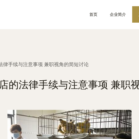
首页
企业简介
法律手续与注意事项 兼职视角的简短讨论
店的法律手续与注意事项 兼职