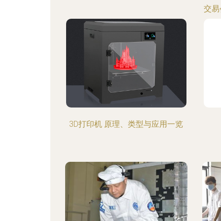
交易
3D打印机 原理、类型与应用一览