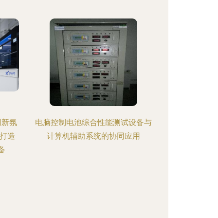
创新氛
电脑控制电池综合性能测试设备与
打造
计算机辅助系统的协同应用
备