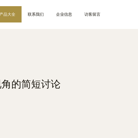
产品大全
联系我们
企业信息
访客留言
视角的简短讨论