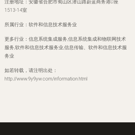
注册地址：
安徽省合肥市蜀山区潜山路蔚蓝商务港D座
1513-14室
所属行业：
软件和信息技术服务业
更多行业：
信息系统集成服务,信息系统集成和物联网技术
服务,软件和信息技术服务业,信息传输、软件和信息技术服
务业
如若转载，请注明出处：
http://www.9y9yw.com/information.html