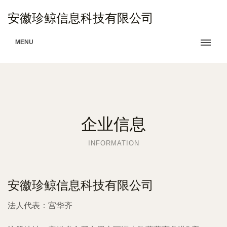
安徽珍鲸信息科技有限公司
MENU
企业信息
INFORMATION
安徽珍鲸信息科技有限公司
法人代表：
宫华齐