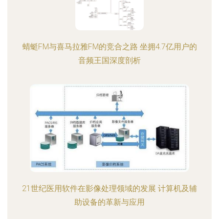
蜻蜓FM与喜马拉雅FM的竞合之路 坐拥4.7亿用户的
音频王国深度剖析
21世纪医用软件在影像处理领域的发展 计算机及辅
助设备的革新与应用