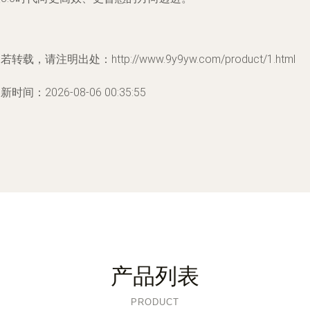
若转载，请注明出处：http://www.9y9yw.com/product/1.html
新时间：2026-08-06 00:35:55
产品列表
PRODUCT