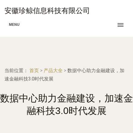
安徽珍鲸信息科技有限公司
MENU
当前位置：
首页
>
产品大全
>
数据中心助力金融建设，加
速金融科技3.0时代发展
数据中心助力金融建设，加速金
融科技3.0时代发展