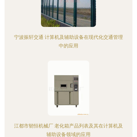
宁波振轩交通 计算机及辅助设备在现代化交通管理
中的应用
江都市韧恒机械厂 老化箱产品列表及其在计算机及
辅助设备领域的应用