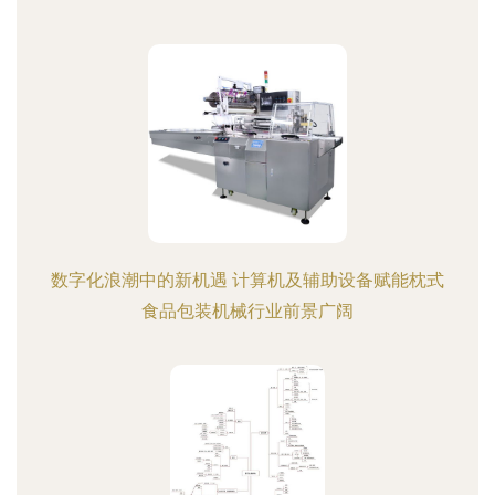
数字化浪潮中的新机遇 计算机及辅助设备赋能枕式
食品包装机械行业前景广阔