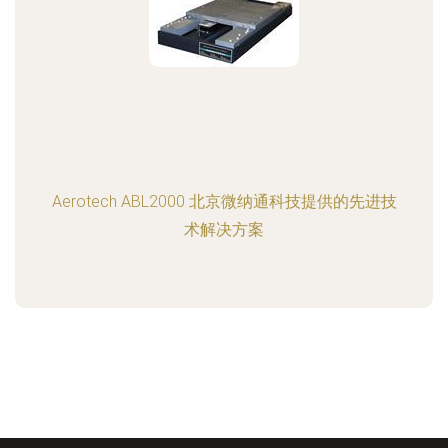
Aerotech ABL2000 北京微纳通科技提供的先进技
术解决方案