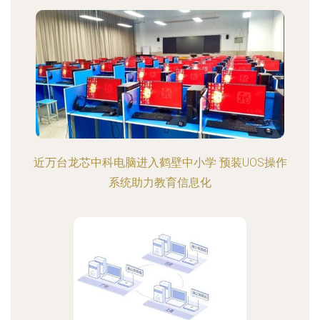
近万台龙芯中科电脑进入鹤壁中小学 预装UOS操作
系统助力教育信息化